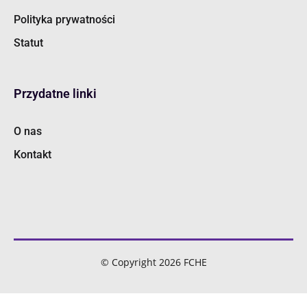
Polityka prywatności
Statut
Przydatne linki
O nas
Kontakt
© Copyright 2026 FCHE