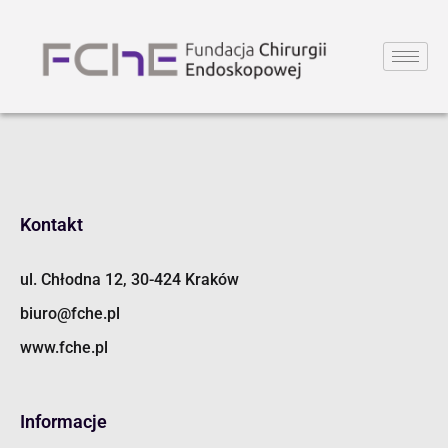
Kontakt
ul. Chłodna 12, 30-424 Kraków
biuro@fche.pl
www.fche.pl
Informacje